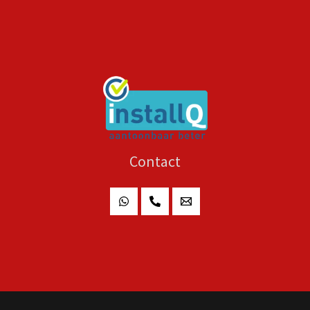
Contact