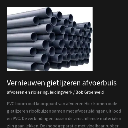
Vernieuwen
gietijzeren
afvoerbuis
Vernieuwen gietijzeren afvoerbuis
afvoeren en riolering
,
leidingwerk
/
Bob Groenveld
PVC boom oud knooppunt van afvoeren Hier komen oude
gietijzeren rioolbuizen samen met afvoerleidingen uit lood
en PVC. De verbindingen tussen de verschillende materialen
zijn gaan lekken. De (nood)reparatie met vloeibaar rubber