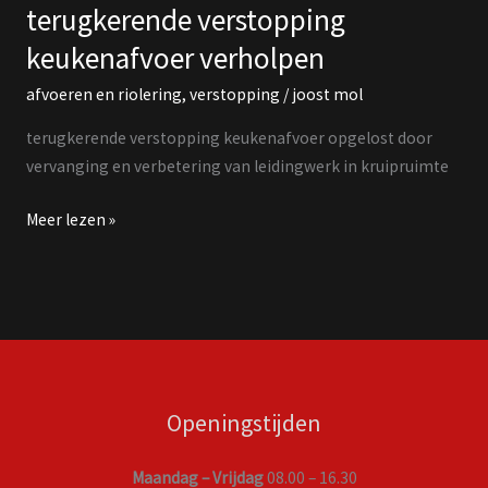
terugkerende verstopping
keukenafvoer verholpen
afvoeren en riolering
,
verstopping
/
joost mol
terugkerende verstopping keukenafvoer opgelost door
vervanging en verbetering van leidingwerk in kruipruimte
Meer lezen »
Openingstijden
Maandag – Vrijdag
08.00 – 16.30