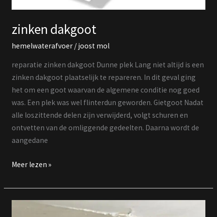
zinken dakgoot
hemelwaterafvoer
/
joost mol
reparatie zinken dakgoot Dunne plek Lang niet altijd is een
zinken dakgoot plaatselijk te repareren. In dit geval ging
het om een goot waarvan de algemene conditie nog goed
was. Een plek was wel flinterdun geworden. Gietgoot Nadat
alle loszittende delen zijn verwijderd, volgt schuren en
ontvetten van de omliggende gedeelten. Daarna wordt de
aangedane
Meer lezen »
lekkende