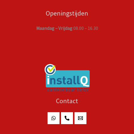
Openingstijden
Maandag – Vrijdag
08.00 – 16.30
Contact