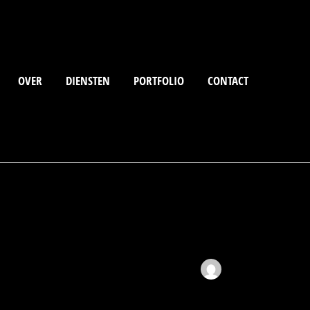
OVER
DIENSTEN
PORTFOLIO
CONTACT