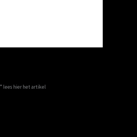
lees hier het artikel