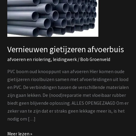
Vernieuwen gietijzeren afvoerbuis
afvoeren en riolering
,
leidingwerk
/
Bob Groenveld
PVC boom oud knooppunt van afvoeren Hier komen oude
gietijzeren rioolbuizen samen met afvoerleidingen uit lood
en PVC. De verbindingen tussen de verschillende materialen
zijn gaan lekken. De (nood)reparatie met vloeibaar rubber
biedt geen blijvende oplossing. ALLES OPENGEZAAGD Om er
zeker van te zijn dat er straks geen lekkage meer is, is het
nodig om […]
Meer lezen »