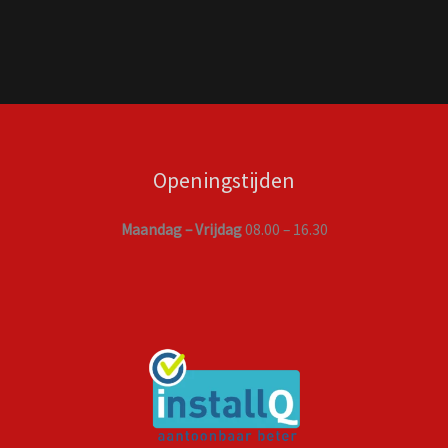
Openingstijden
Maandag – Vrijdag
08.00 – 16.30